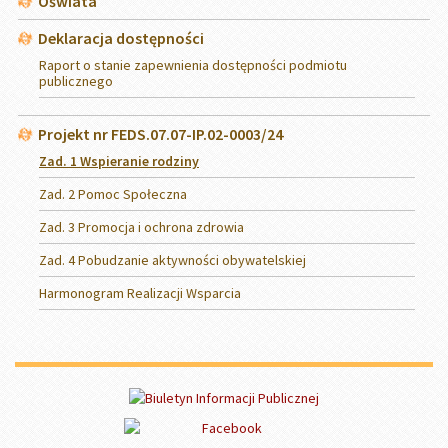
Oświata
Deklaracja dostępności
Raport o stanie zapewnienia dostępności podmiotu
publicznego
Projekt nr FEDS.07.07-IP.02-0003/24
Zad. 1 Wspieranie rodziny
Zad. 2 Pomoc Społeczna
Zad. 3 Promocja i ochrona zdrowia
Zad. 4 Pobudzanie aktywności obywatelskiej
Harmonogram Realizacji Wsparcia