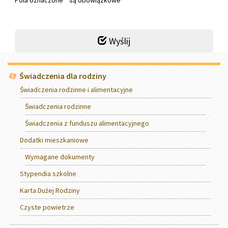
Wyślij
Menu
Świadczenia dla rodziny
Świadczenia rodzinne i alimentacyjne
Świadczenia rodzinne
Świadczenia z funduszu alimentacyjnego
Dodatki mieszkaniowe
Wymagane dokumenty
Stypendia szkolne
Karta Dużej Rodziny
Czyste powietrze