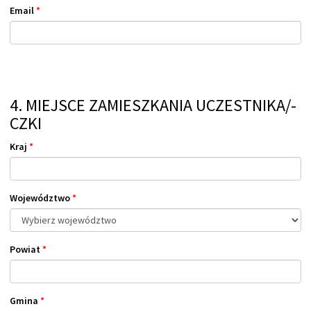
Email
*
4. MIEJSCE ZAMIESZKANIA UCZESTNIKA/-
CZKI
Kraj
*
Województwo
*
Powiat
*
Gmina
*