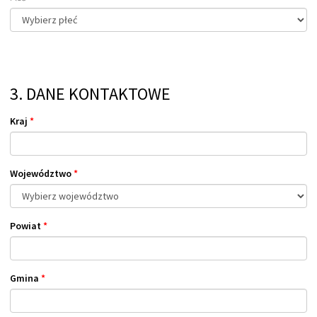
3. DANE KONTAKTOWE
Kraj
*
Województwo
*
Powiat
*
Gmina
*