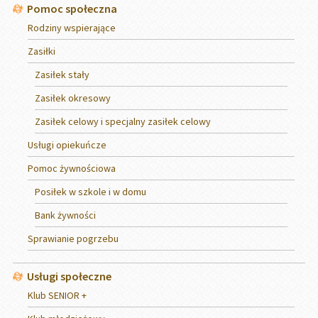
Pomoc społeczna
Rodziny wspierające
Zasiłki
Zasiłek stały
Zasiłek okresowy
Zasiłek celowy i specjalny zasiłek celowy
Usługi opiekuńcze
Pomoc żywnościowa
Posiłek w szkole i w domu
Bank żywności
Sprawianie pogrzebu
Usługi społeczne
Klub SENIOR +