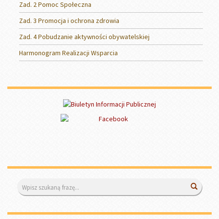
Zad. 2 Pomoc Społeczna
Zad. 3 Promocja i ochrona zdrowia
Zad. 4 Pobudzanie aktywności obywatelskiej
Harmonogram Realizacji Wsparcia
Wyszukiwarka
Wyszuk