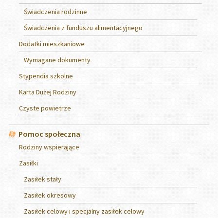
Świadczenia rodzinne
Świadczenia z funduszu alimentacyjnego
Dodatki mieszkaniowe
Wymagane dokumenty
Stypendia szkolne
Karta Dużej Rodziny
Czyste powietrze
Pomoc społeczna
Rodziny wspierające
Zasiłki
Zasiłek stały
Zasiłek okresowy
Zasiłek celowy i specjalny zasiłek celowy