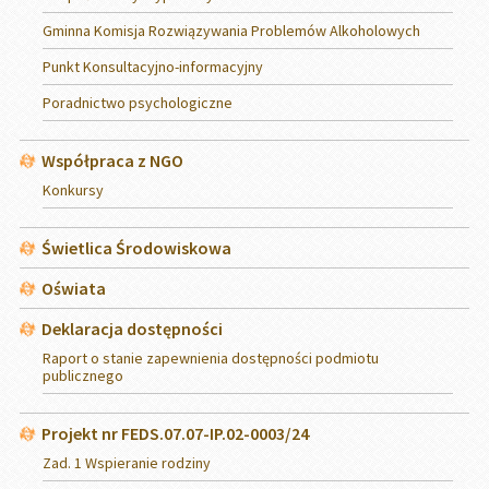
Gminna Komisja Rozwiązywania Problemów Alkoholowych
Punkt Konsultacyjno-informacyjny
Poradnictwo psychologiczne
Współpraca z NGO
Konkursy
Świetlica Środowiskowa
Oświata
Deklaracja dostępności
Raport o stanie zapewnienia dostępności podmiotu
publicznego
Projekt nr FEDS.07.07-IP.02-0003/24
Zad. 1 Wspieranie rodziny