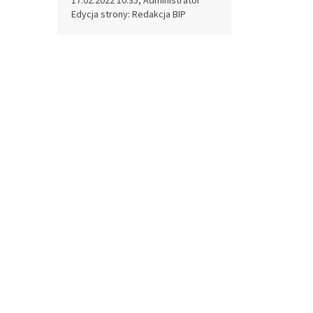
Edycja strony: Redakcja BIP