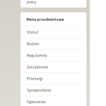
pracy
Menu przedmiotowe
Statut
Budżet
Regulaminy
Zarządzenia
Przetargi
Sprawozdania
Ogłoszenia